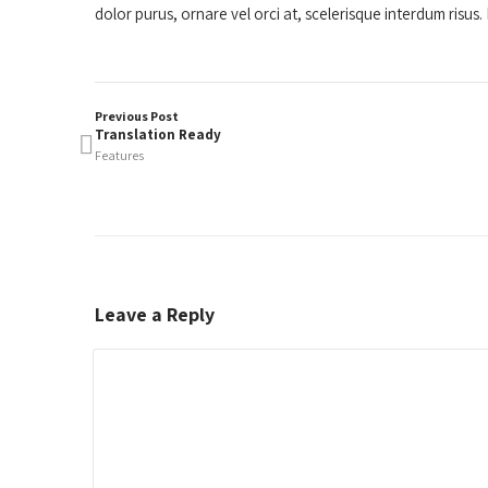
dolor purus, ornare vel orci at, scelerisque interdum risus. F
Previous Post
Translation Ready
Features
Leave a Reply