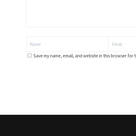
Save my name, email, and website in this browser for 