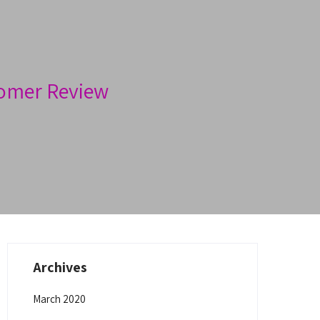
omer Review
Archives
March 2020