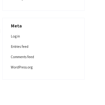
Meta
Log in
Entries feed
Comments feed
WordPress.org