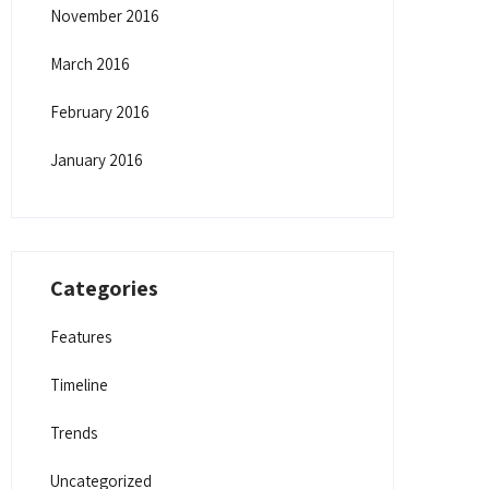
November 2016
March 2016
February 2016
January 2016
Categories
Features
Timeline
Trends
Uncategorized